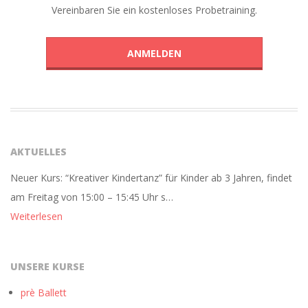
Vereinbaren Sie ein kostenloses Probetraining.
ANMELDEN
AKTUELLES
Neuer Kurs: “Kreativer Kindertanz” für Kinder ab 3 Jahren, findet
am Freitag von 15:00 – 15:45 Uhr s…
Weiterlesen
UNSERE KURSE
prè Ballett