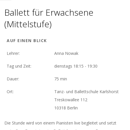
Ballett für Erwachsene
(Mittelstufe)
AUF EINEN BLICK
Lehrer:
Anna Nowak
Tag und Zeit:
dienstags 18:15 - 19:30
Dauer:
75 min
Ort:
Tanz- und Ballettschule Karlshorst
Treskowallee 112
10318 Berlin
Die Stunde wird von einem Pianisten live begleitet und setzt