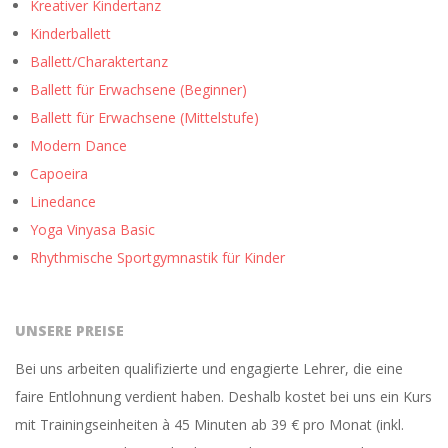
Kreativer Kindertanz
Kinderballett
Ballett/Charaktertanz
Ballett für Erwachsene (Beginner)
Ballett für Erwachsene (Mittelstufe)
Modern Dance
Capoeira
Linedance
Yoga Vinyasa Basic
Rhythmische Sportgymnastik für Kinder
UNSERE PREISE
Bei uns arbeiten qualifizierte und engagierte Lehrer, die eine
faire Entlohnung verdient haben. Deshalb kostet bei uns ein Kurs
mit Trainingseinheiten à 45 Minuten ab 39 € pro Monat (inkl.