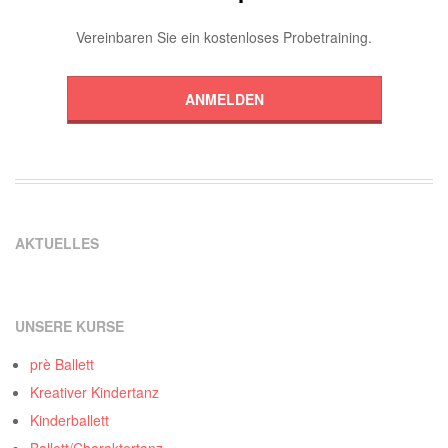
Vereinbaren Sie ein kostenloses Probetraining.
ANMELDEN
AKTUELLES
UNSERE KURSE
prè Ballett
Kreativer Kindertanz
Kinderballett