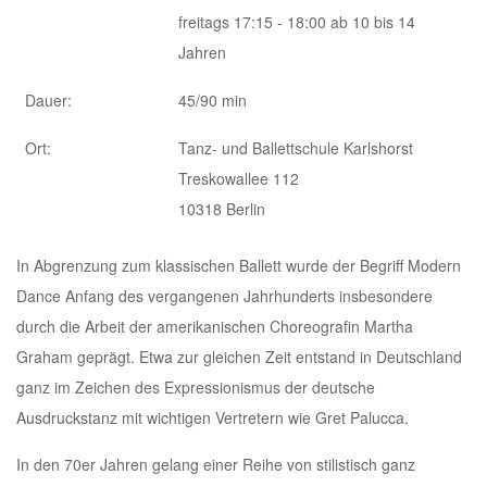
freitags 17:15 - 18:00 ab 10 bis 14
Jahren
Dauer:
45/90 min
Ort:
Tanz- und Ballettschule Karlshorst
Treskowallee 112
10318 Berlin
In Abgrenzung zum klassischen Ballett wurde der Begriff Modern
Dance Anfang des vergangenen Jahrhunderts insbesondere
durch die Arbeit der amerikanischen Choreografin Martha
Graham geprägt. Etwa zur gleichen Zeit entstand in Deutschland
ganz im Zeichen des Expressionismus der deutsche
Ausdruckstanz mit wichtigen Vertretern wie Gret Palucca.
In den 70er Jahren gelang einer Reihe von stilistisch ganz