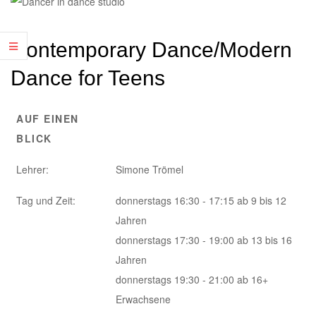
Contemporary Dance/Modern
Dance for Teens
AUF EINEN
BLICK
Lehrer:
Simone Trömel
Tag und Zeit:
donnerstags 16:30 - 17:15 ab 9 bis 12
Jahren
donnerstags 17:30 - 19:00 ab 13 bis 16
Jahren
donnerstags 19:30 - 21:00 ab 16+
Erwachsene