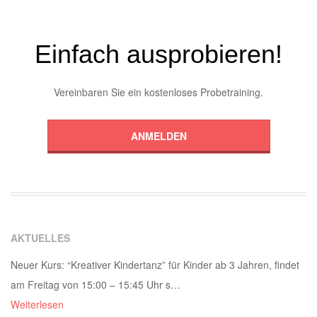
Einfach ausprobieren!
Vereinbaren Sie ein kostenloses Probetraining.
ANMELDEN
AKTUELLES
Neuer Kurs: “Kreativer Kindertanz” für Kinder ab 3 Jahren, findet
am Freitag von 15:00 – 15:45 Uhr s…
Weiterlesen